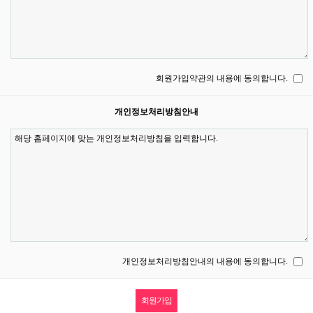
회원가입약관의 내용에 동의합니다.
개인정보처리방침안내
개인정보처리방침안내의 내용에 동의합니다.