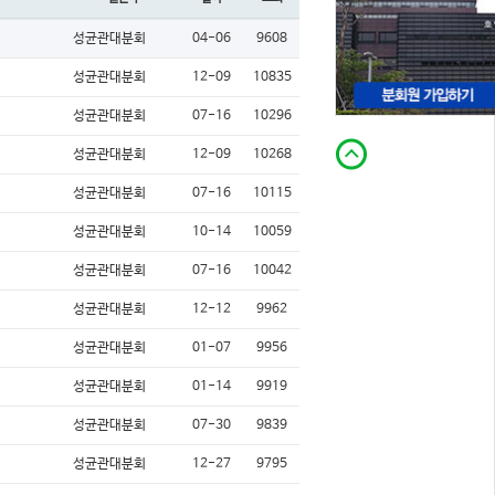
성균관대분회
04-06
9608
성균관대분회
12-09
10835
성균관대분회
07-16
10296
성균관대분회
12-09
10268
성균관대분회
07-16
10115
성균관대분회
10-14
10059
성균관대분회
07-16
10042
성균관대분회
12-12
9962
성균관대분회
01-07
9956
성균관대분회
01-14
9919
성균관대분회
07-30
9839
성균관대분회
12-27
9795